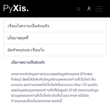
เงื่อนไขความเป็นส่วนตัว
นโยบายคุกกี้
ข้อกำหนดและเงื่อนไข
นโยบายความเป็นส่วนตัว
เอกสารแจ้งข้อมูลการประมวลผลข้อมูลส่วนบุคคล (Privacy
Policy) มีผลใช้บังคับกับข้อมูลส่วนบุคคลของท่านที่เว็บไซต์ เก็บ
รวบรวม และท่านตกลงให้เว็บไซต์เก็บรวบรวม รักษา ใช้ และเปิด
เผยข้อมูลส่วนบุคคลของท่านทั้งที่มีอยู่แล้ว (ถ้ามี) ตลอดจนข้อมูล
ส่วนบุคคลของท่านที่เว็บไซต์จะจัดเก็บในอนาคตภายใต้ข้อ
กำหนดและเงื่อนไขของเอกสารฉบับนี้