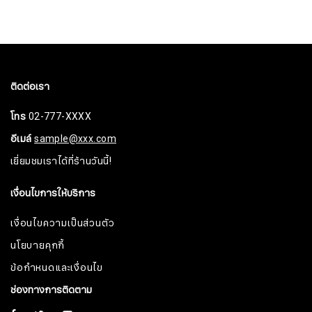
ติดต่อเรา
โทร
02-777-XXXX
อีเมล์
sample@xxx.com
เยี่ยมชมเราได้ที่ร้านวันนี้!
เงื่อนไขการให้บริการ
เงื่อนไขความเป็นส่วนตัว
นโยบายคุกกี้
ข้อกำหนดและเงื่อนไข
ช่องทางการติดตาม